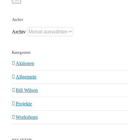
Archiv
Archiv
Kategorien
Aktionen
Allgemein
Bill Wilson
Projekte
Workshops