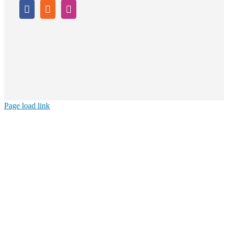
Page load link