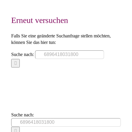
Erneut versuchen
Falls Sie eine geänderte Suchanfrage stellen möchten,
können Sie das hier tun:
Suche nach:
Suche nach: