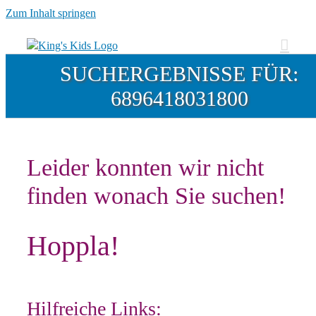
Zum Inhalt springen
SUCHERGEBNISSE FÜR:
6896418031800
Leider konnten wir nicht
finden wonach Sie suchen!
Hoppla!
Hilfreiche Links: