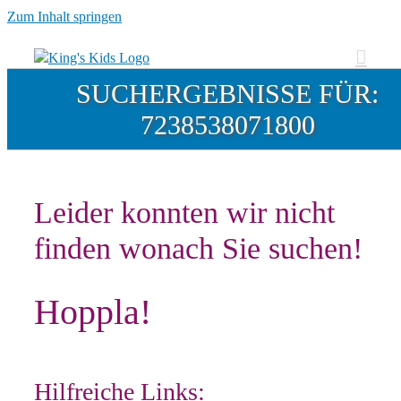
Zum Inhalt springen
SUCHERGEBNISSE FÜR:
7238538071800
Leider konnten wir nicht
finden wonach Sie suchen!
Hoppla!
Hilfreiche Links: