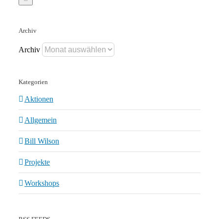
Archiv
Archiv
Kategorien
Aktionen
Allgemein
Bill Wilson
Projekte
Workshops