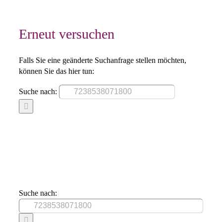
Erneut versuchen
Falls Sie eine geänderte Suchanfrage stellen möchten,
können Sie das hier tun:
Suche nach:
Suche nach: