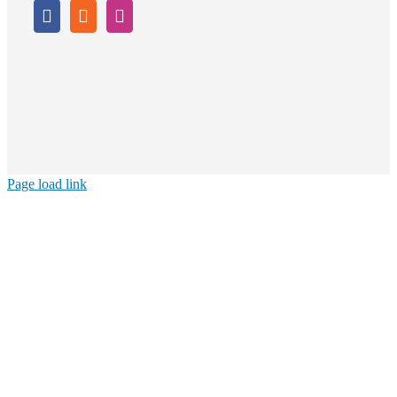
Page load link