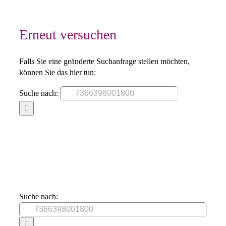
Erneut versuchen
Falls Sie eine geänderte Suchanfrage stellen möchten,
können Sie das hier tun:
Suche nach:
Suche nach: