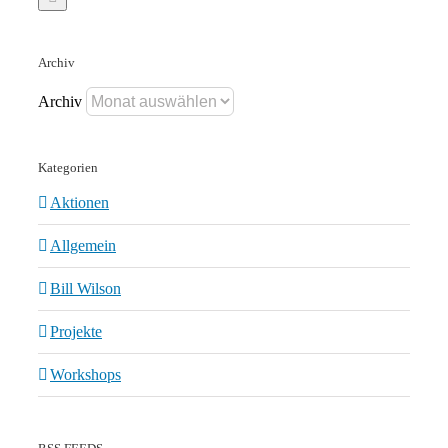
Archiv
Archiv
Kategorien
Aktionen
Allgemein
Bill Wilson
Projekte
Workshops