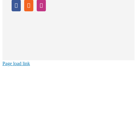
Page load link