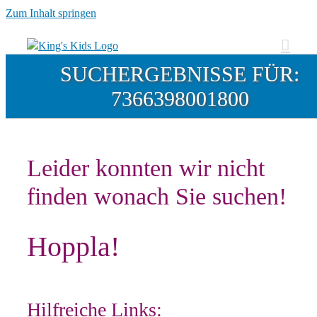
Zum Inhalt springen
SUCHERGEBNISSE FÜR:
7366398001800
Leider konnten wir nicht
finden wonach Sie suchen!
Hoppla!
Hilfreiche Links: