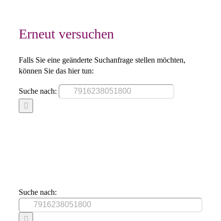
Erneut versuchen
Falls Sie eine geänderte Suchanfrage stellen möchten,
können Sie das hier tun:
Suche nach:
Suche nach: