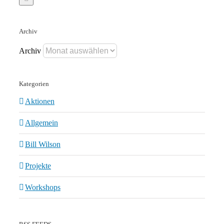
Archiv
Archiv
Kategorien
Aktionen
Allgemein
Bill Wilson
Projekte
Workshops