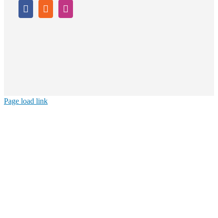
Page load link