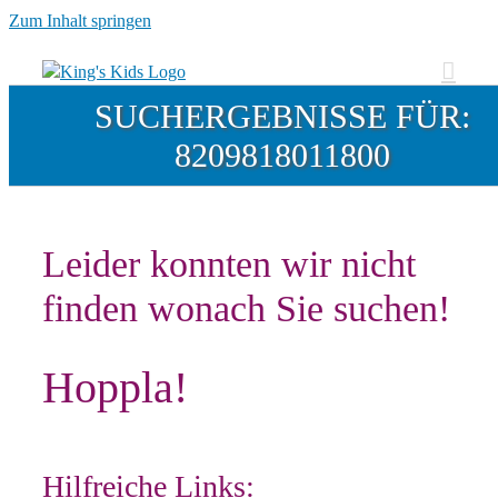
Zum Inhalt springen
SUCHERGEBNISSE FÜR:
8209818011800
Leider konnten wir nicht
finden wonach Sie suchen!
Hoppla!
Hilfreiche Links: