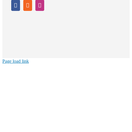
Page load link