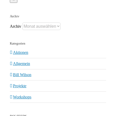
Archiv
Archiv
Kategorien
Aktionen
Allgemein
Bill Wilson
Projekte
Workshops