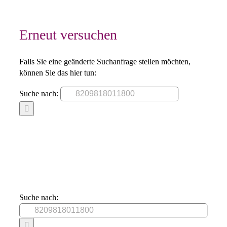
Erneut versuchen
Falls Sie eine geänderte Suchanfrage stellen möchten,
können Sie das hier tun:
Suche nach:
Suche nach: