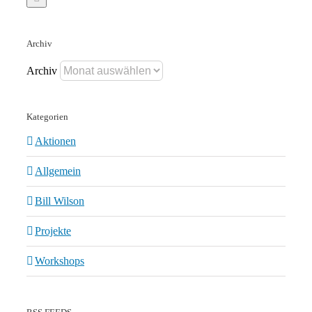
Archiv
Archiv
Kategorien
Aktionen
Allgemein
Bill Wilson
Projekte
Workshops