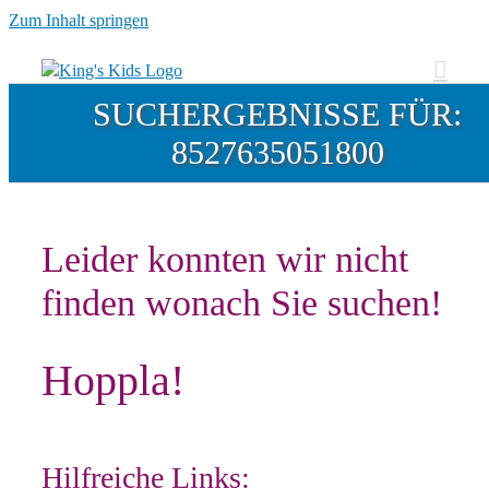
Zum Inhalt springen
SUCHERGEBNISSE FÜR:
8527635051800
Leider konnten wir nicht
finden wonach Sie suchen!
Hoppla!
Hilfreiche Links: