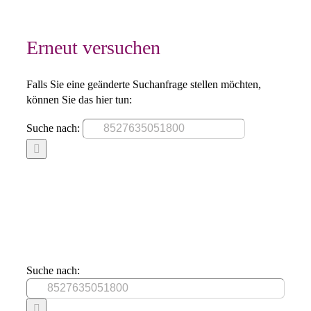
Erneut versuchen
Falls Sie eine geänderte Suchanfrage stellen möchten,
können Sie das hier tun:
Suche nach:
Suche nach: