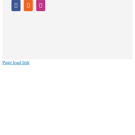
Page load link