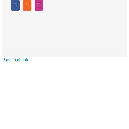
Page load link