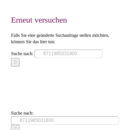
Erneut versuchen
Falls Sie eine geänderte Suchanfrage stellen möchten,
können Sie das hier tun:
Suche nach:
Suche nach: