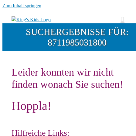
Zum Inhalt springen
SUCHERGEBNISSE FÜR:
8711985031800
Leider konnten wir nicht
finden wonach Sie suchen!
Hoppla!
Hilfreiche Links: