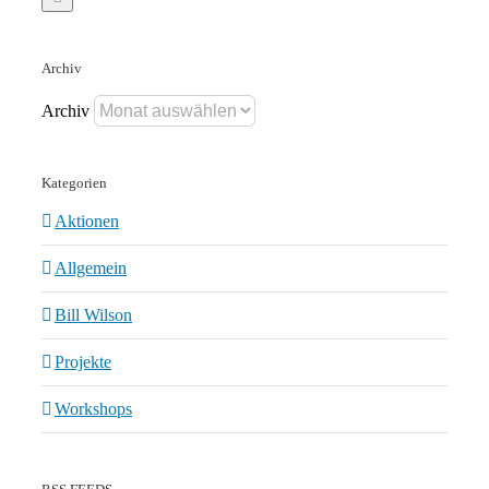
Archiv
Archiv
Kategorien
Aktionen
Allgemein
Bill Wilson
Projekte
Workshops