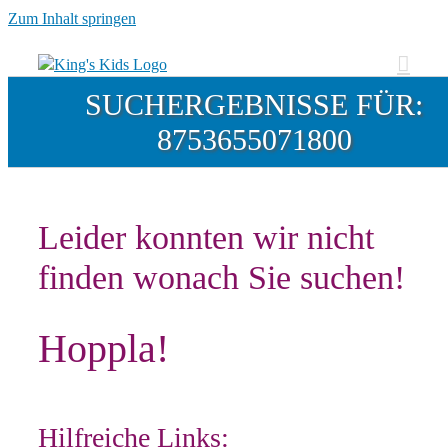
Zum Inhalt springen
SUCHERGEBNISSE FÜR:
8753655071800
Leider konnten wir nicht
finden wonach Sie suchen!
Hoppla!
Hilfreiche Links: