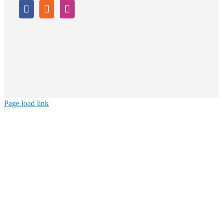
Page load link