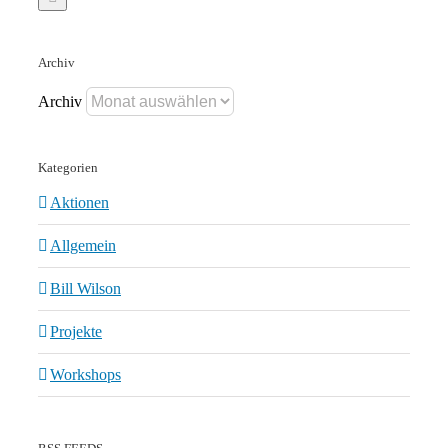
Archiv
Archiv
Kategorien
Aktionen
Allgemein
Bill Wilson
Projekte
Workshops