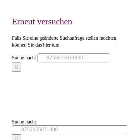
Erneut versuchen
Falls Sie eine geänderte Suchanfrage stellen möchten,
können Sie das hier tun:
Suche nach:
Suche nach: