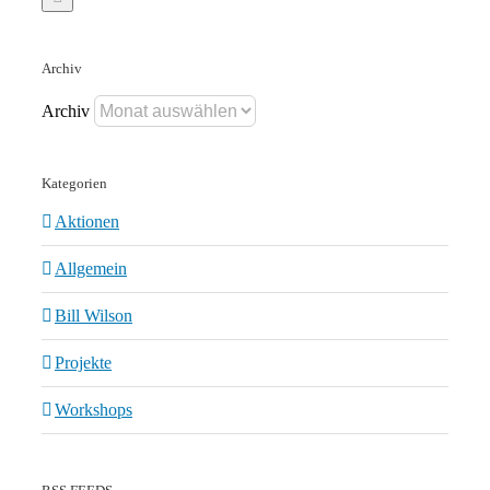
Archiv
Archiv
Kategorien
Aktionen
Allgemein
Bill Wilson
Projekte
Workshops