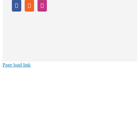
Page load link