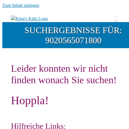
Zum Inhalt springen
SUCHERGEBNISSE FÜR:
9020565071800
Leider konnten wir nicht
finden wonach Sie suchen!
Hoppla!
Hilfreiche Links: