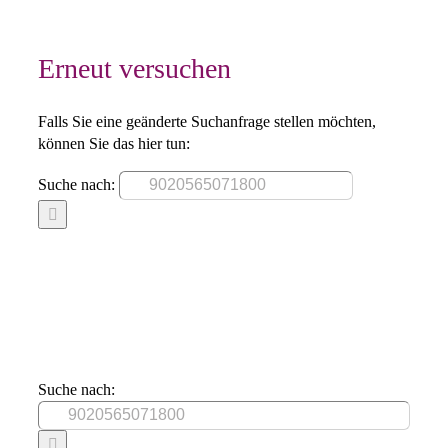
Erneut versuchen
Falls Sie eine geänderte Suchanfrage stellen möchten,
können Sie das hier tun:
Suche nach:
Suche nach: