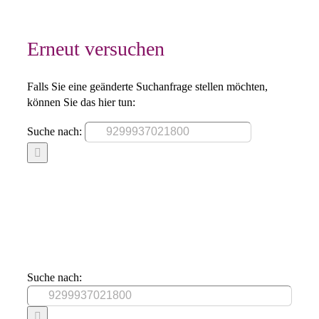
Erneut versuchen
Falls Sie eine geänderte Suchanfrage stellen möchten,
können Sie das hier tun:
Suche nach:
Suche nach: