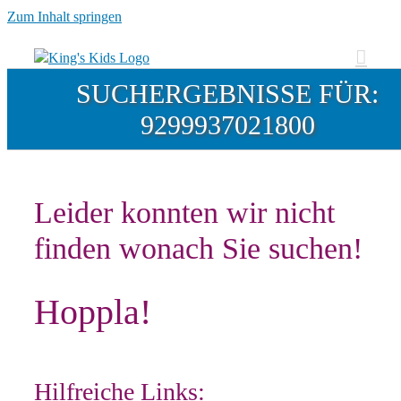
Zum Inhalt springen
SUCHERGEBNISSE FÜR:
9299937021800
Leider konnten wir nicht
finden wonach Sie suchen!
Hoppla!
Hilfreiche Links: