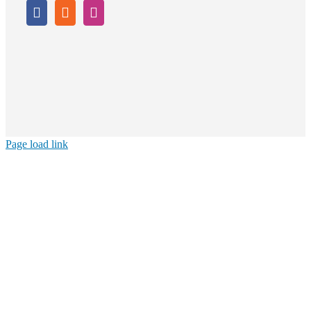
Page load link