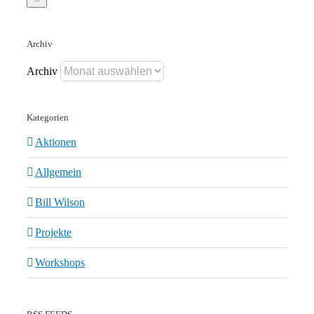
Archiv
Archiv
Kategorien
Aktionen
Allgemein
Bill Wilson
Projekte
Workshops